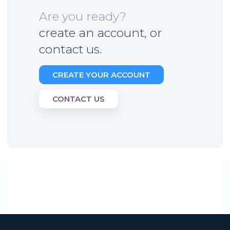
Are you ready?
create an account, or
contact us.
CREATE YOUR ACCOUNT
CONTACT US