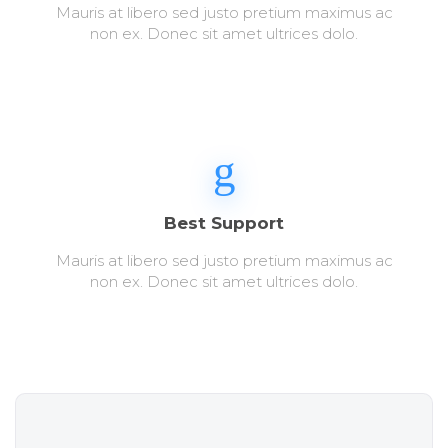
Mauris at libero sed justo pretium maximus ac
non ex. Donec sit amet ultrices dolo.
Best Support
Mauris at libero sed justo pretium maximus ac
non ex. Donec sit amet ultrices dolo.