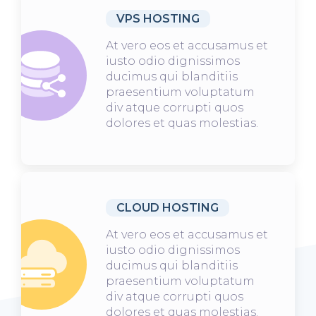
VPS HOSTING
At vero eos et accusamus et
iusto odio dignissimos
ducimus qui blanditiis
praesentium voluptatum
div atque corrupti quos
dolores et quas molestias.
CLOUD HOSTING
At vero eos et accusamus et
iusto odio dignissimos
ducimus qui blanditiis
praesentium voluptatum
div atque corrupti quos
dolores et quas molestias.