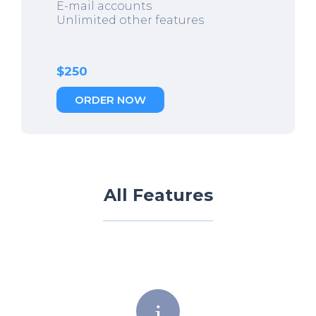
E-mail accounts
Unlimited other features
$250
ORDER NOW
All Features