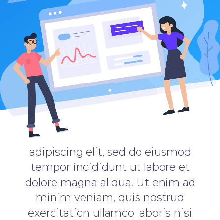
adipiscing elit, sed do eiusmod
tempor incididunt ut labore et
dolore magna aliqua. Ut enim ad
minim veniam, quis nostrud
exercitation ullamco laboris nisi