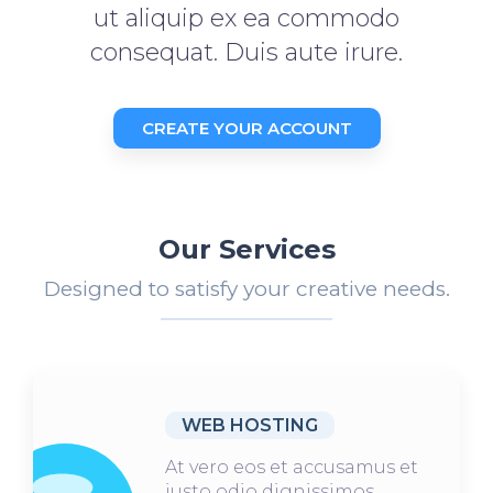
ut aliquip ex ea commodo
consequat. Duis aute irure.
CREATE YOUR ACCOUNT
Our Services
Designed to satisfy your creative needs.
WEB HOSTING
At vero eos et accusamus et
iusto odio dignissimos