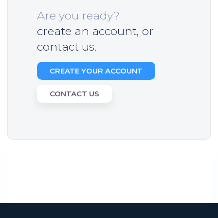
Are you ready?
create an account, or
contact us.
CREATE YOUR ACCOUNT
CONTACT US