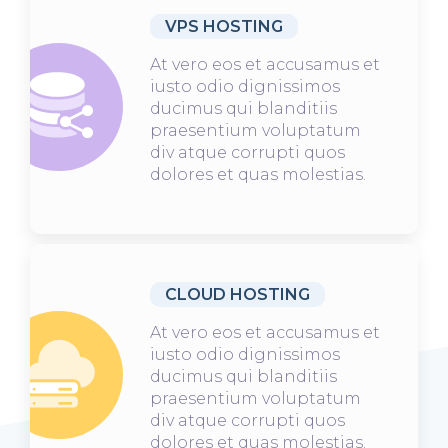
VPS HOSTING
At vero eos et accusamus et
iusto odio dignissimos
ducimus qui blanditiis
praesentium voluptatum
div atque corrupti quos
dolores et quas molestias.
CLOUD HOSTING
At vero eos et accusamus et
iusto odio dignissimos
ducimus qui blanditiis
praesentium voluptatum
div atque corrupti quos
dolores et quas molestias.