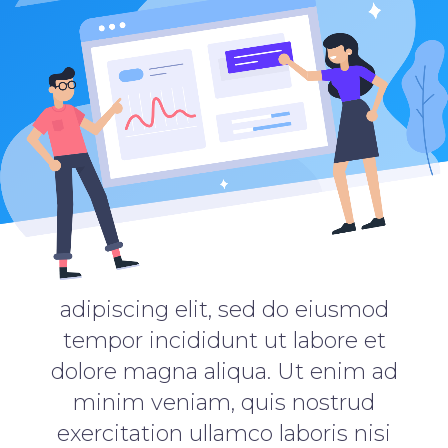
adipiscing elit, sed do eiusmod
tempor incididunt ut labore et
dolore magna aliqua. Ut enim ad
minim veniam, quis nostrud
exercitation ullamco laboris nisi