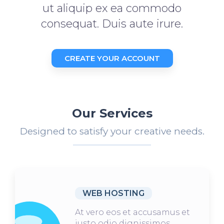
ut aliquip ex ea commodo
consequat. Duis aute irure.
CREATE YOUR ACCOUNT
Our Services
Designed to satisfy your creative needs.
WEB HOSTING
At vero eos et accusamus et
iusto odio dignissimos