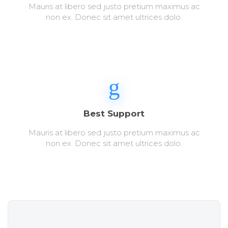
Mauris at libero sed justo pretium maximus ac
non ex. Donec sit amet ultrices dolo.
Best Support
Mauris at libero sed justo pretium maximus ac
non ex. Donec sit amet ultrices dolo.