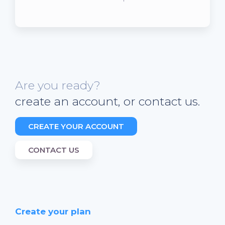
Are you ready?
create an account, or contact us.
CREATE YOUR ACCOUNT
CONTACT US
Create your plan