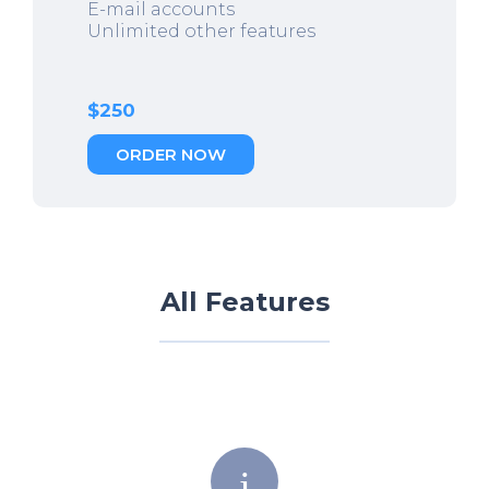
E-mail accounts
Unlimited other features
$250
ORDER NOW
All Features