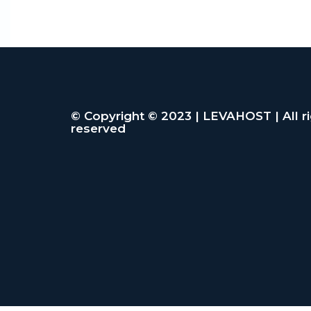
© Copyright © 2023 | LEVAHOST | All r
reserved