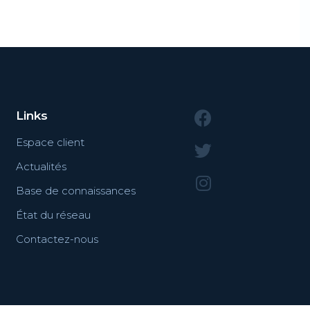
Links
Espace client
Actualités
Base de connaissances
État du réseau
Contactez-nous