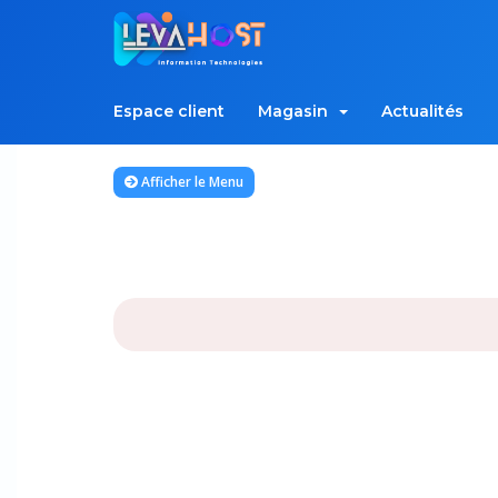
Espace client
Magasin
Actualités
Afficher le Menu