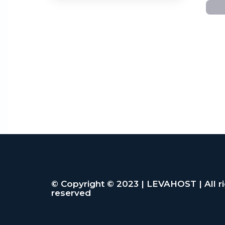
© Copyright © 2023 | LEVAHOST | All r
reserved