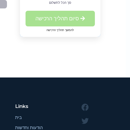
סך הכל לתשלום
סיום תהליך הרכישה
להמשך תהליך הרכישה
Links
בית
הודעות וחדשות