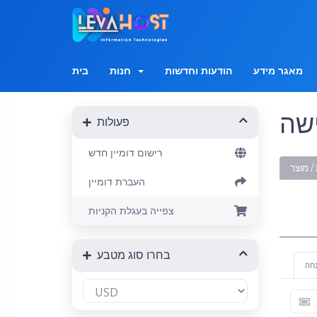
מאגר מידע
הודעות וחדשות
חנות
בית
ישה
פעולות
רישום דומיין חדש
/ מוצר
העברת דומיין
צפייה בעגלת הקניות
בחרו סוג מטבע
נחה